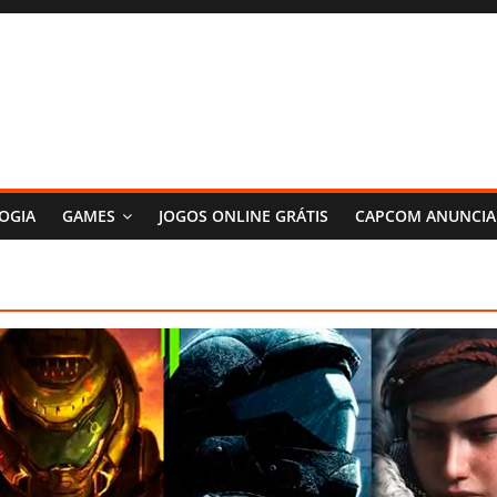
OGIA
GAMES
JOGOS ONLINE GRÁTIS
CAPCOM ANUNCIA 