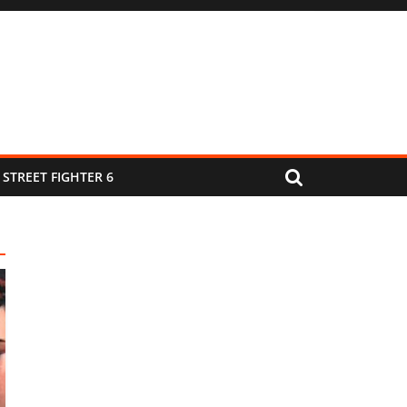
STREET FIGHTER 6